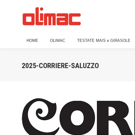
HOME
OLIMAC
TESTATE MAIS e 
HOME
OLIMAC
TESTATE MAIS e GIRASOLE
2025-CORRIERE-SALUZZO