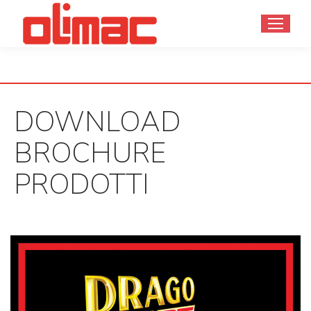
DOWNLOAD
BROCHURE
PRODOTTI