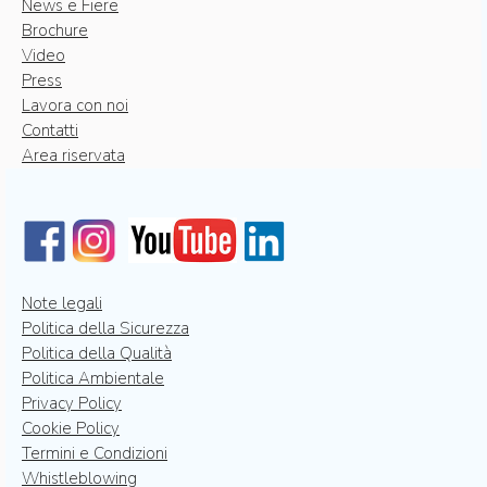
News e Fiere
Brochure
Video
Press
Lavora con noi
Contatti
Area riservata
Note legali
Politica della Sicurezza
Politica della Qualità
Politica Ambientale
Privacy Policy
Cookie Policy
Termini e Condizioni
Whistleblowing