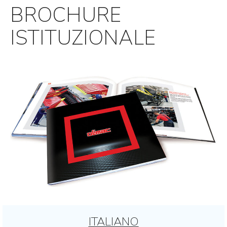
BROCHURE
ISTITUZIONALE
ITALIANO