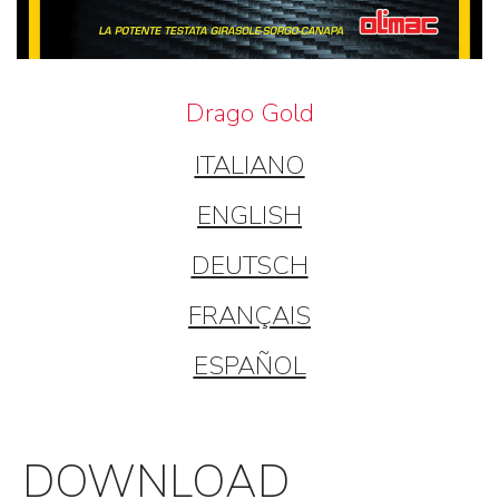
Drago Gold
ITALIANO
ENGLISH
DEUTSCH
FRANÇAIS
ESPAÑOL
DOWNLOAD