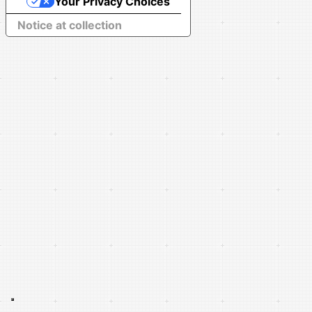
Your Privacy Choices
Notice at collection