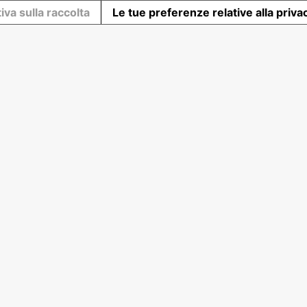
iva sulla raccolta
Le tue preferenze relative alla priva