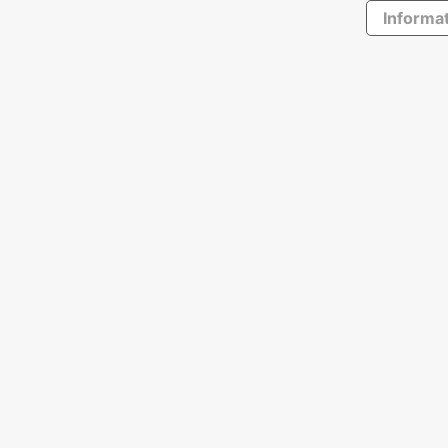
Informat