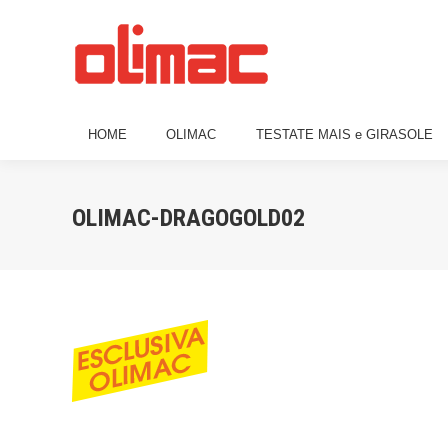
HOME
OLIMAC
TESTATE MAIS e 
HOME
OLIMAC
TESTATE MAIS e GIRASOLE
OLIMAC-DRAGOGOLD02