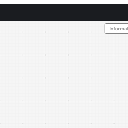
Informat