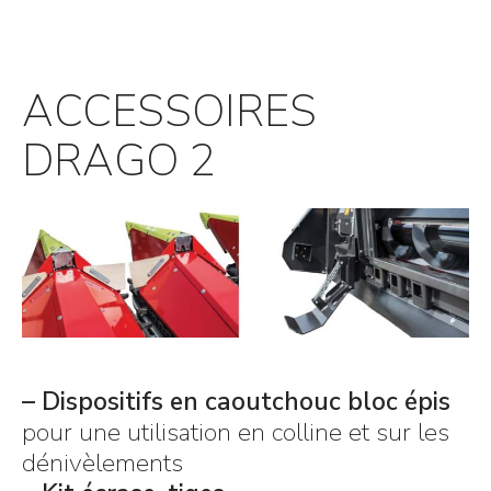
ACCESSOIRES
DRAGO 2
– Dispositifs en caoutchouc bloc épis
pour une utilisation en colline et sur les
dénivèlements