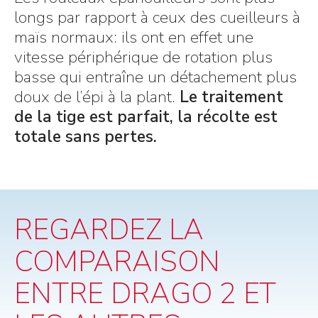
longs par rapport à ceux des cueilleurs à
maïs normaux: ils ont en effet une
vitesse périphérique de rotation plus
basse qui entraîne un détachement plus
doux de l’épi à la plant.
Le traitement
de la tige est parfait, la récolte est
totale sans pertes.
REGARDEZ LA
COMPARAISON
ENTRE DRAGO 2 ET