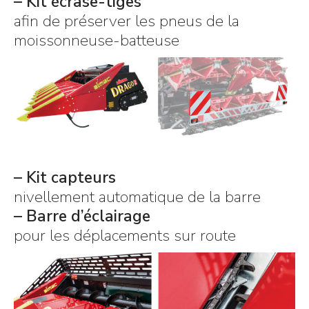
– Kit écrase-tiges
afin de préserver les pneus de la
moissonneuse-batteuse
– Kit capteurs
nivellement automatique de la barre
– Barre d’éclairage
pour les déplacements sur route