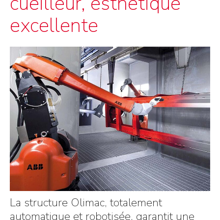
cueilleur, esthétique
excellente
La structure Olimac, totalement
automatique et robotisée, garantit une