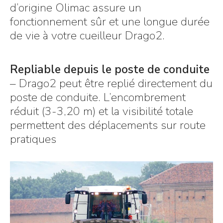
d’origine Olimac assure un
fonctionnement sûr et une longue durée
de vie à votre cueilleur Drago2.
Repliable depuis le poste de conduite
– Drago2 peut être replié directement du
poste de conduite. L’encombrement
réduit (3-3,20 m) et la visibilité totale
permettent des déplacements sur route
pratiques