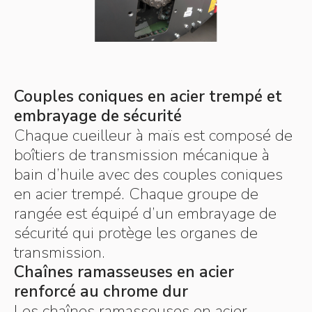
Couples coniques en acier trempé et
embrayage de sécurité
Chaque cueilleur à maïs est composé de
boîtiers de transmission mécanique à
bain d’huile avec des couples coniques
en acier trempé. Chaque groupe de
rangée est équipé d’un embrayage de
sécurité qui protège les organes de
transmission.
Chaînes ramasseuses en acier
renforcé au chrome dur
Les chaînes ramasseuses en acier