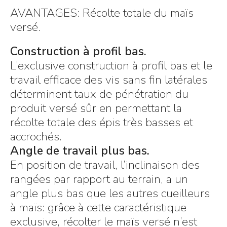
AVANTAGES: Récolte totale du maïs
versé.
Construction à profil bas.
L’exclusive construction à profil bas et le
travail efficace des vis sans fin latérales
déterminent taux de pénétration du
produit versé sûr en permettant la
récolte totale des épis très basses et
accrochés.
Angle de travail plus bas.
En position de travail, l’inclinaison des
rangées par rapport au terrain, a un
angle plus bas que les autres cueilleurs
à maïs: grâce à cette caractéristique
exclusive, récolter le maïs versé n’est