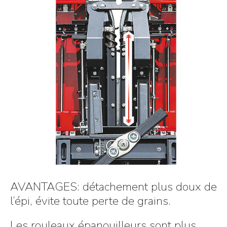
AVANTAGES: détachement plus doux de
l’épi, évite toute perte de grains.
Les rouleaux épanouilleurs sont plus