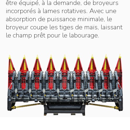
être équipé, à la demande, de broyeurs
incorporés à lames rotatives. Avec une
absorption de puissance minimale, le
broyeur coupe les tiges de maïs, laissant
le champ prêt pour le labourage.