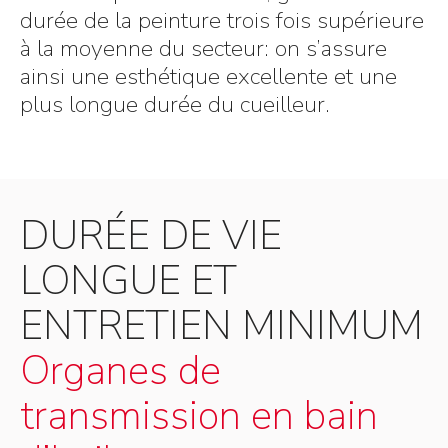
durée de la peinture trois fois supérieure
à la moyenne du secteur: on s’assure
ainsi une esthétique excellente et une
plus longue durée du cueilleur.
DURÉE DE VIE
LONGUE ET
ENTRETIEN MINIMUM
Organes de
transmission en bain