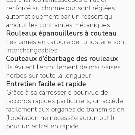
renforcé au chrome dur sont réglées
automatiquement par un ressort qui
amortit les contraintes mécaniques.
Rouleaux épanouilleurs à couteau
Les lames en carbure de tungstène sont
interchangeables.
Couteaux d’ébarbage des rouleaux
Ils évitent l’enroulement de mauvaises
herbes sur toute la longueur.
Entretien facile et rapide
Grâce à sa carrosserie pourvue de
raccords rapides particuliers, on accède
facilement aux organes de transmission
(l’opération ne nécessite aucun outil)
pour un entretien rapide.