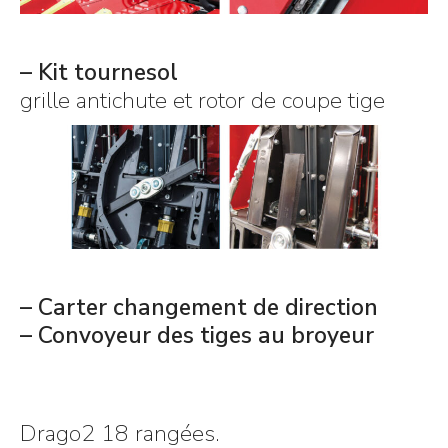
– Kit tournesol
grille antichute et rotor de coupe tige
– Carter changement de direction
– Convoyeur des tiges au broyeur
Drago2 18 rangées.