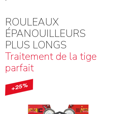
ROULEAUX
ÉPANOUILLEURS
PLUS LONGS
Traitement de la tige
parfait