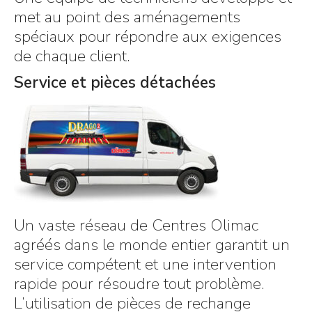
met au point des aménagements
spéciaux pour répondre aux exigences
de chaque client.
Service et pièces détachées
Un vaste réseau de Centres Olimac
agréés dans le monde entier garantit un
service compétent et une intervention
rapide pour résoudre tout problème.
L’utilisation de pièces de rechange