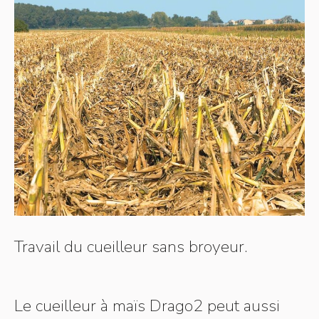
Travail du cueilleur sans broyeur.
Le cueilleur à maïs Drago2 peut aussi