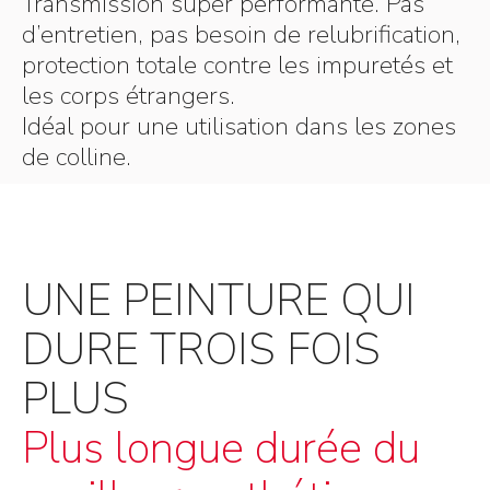
Transmission super performante. Pas
d’entretien, pas besoin de relubrification,
protection totale contre les impuretés et
les corps étrangers.
Idéal pour une utilisation dans les zones
de colline.
UNE PEINTURE QUI
DURE TROIS FOIS
PLUS
Plus longue durée du