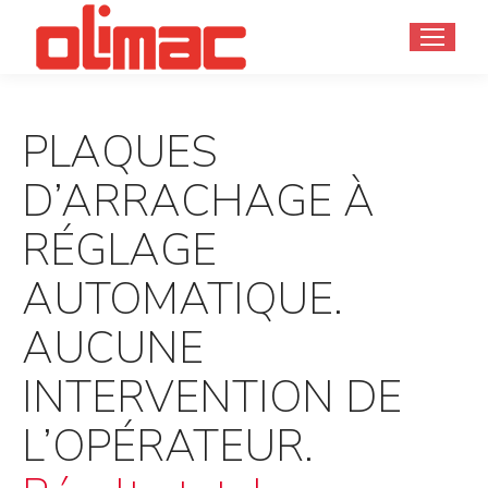
PLAQUES
D’ARRACHAGE À
RÉGLAGE
AUTOMATIQUE.
AUCUNE
INTERVENTION DE
L’OPÉRATEUR.