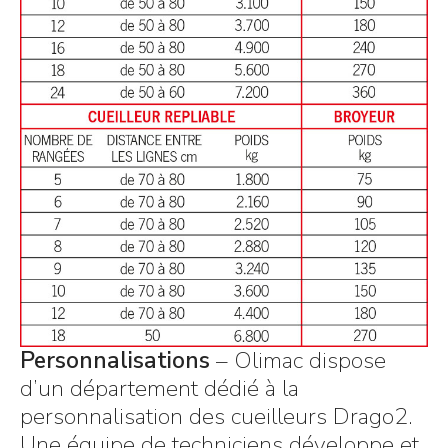
Personnalisations
– Olimac dispose
d’un département dédié à la
personnalisation des cueilleurs Drago2.
Une équipe de techniciens développe et