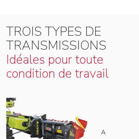
TROIS TYPES DE
TRANSMISSIONS
Idéales pour toute
condition de travail