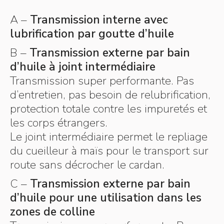
A –
Transmission interne avec
lubrification par goutte d’huile
B –
Transmission externe par bain
d’huile à joint intermédiaire
Transmission super performante. Pas
d’entretien, pas besoin de relubrification,
protection totale contre les impuretés et
les corps étrangers.
Le joint intermédiaire permet le repliage
du cueilleur à maïs pour le transport sur
route sans décrocher le cardan.
C –
Transmission externe par bain
d’huile pour une utilisation dans les
zones de colline