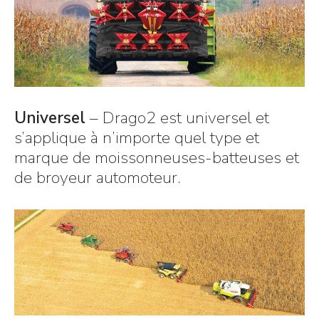
Universel
– Drago2 est universel et
s’applique à n’importe quel type et
marque de moissonneuses-batteuses et
de broyeur automoteur.