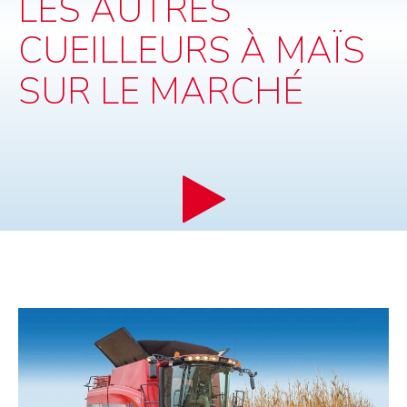
LES AUTRES
CUEILLEURS À MAÏS
SUR LE MARCHÉ