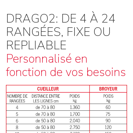
DRAGO2: DE 4 À 24
RANGÉES, FIXE OU
REPLIABLE
Personnalisé en
fonction de vos besoins