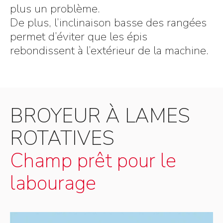
plus un problème.
De plus, l’inclinaison basse des rangées
permet d’éviter que les épis
rebondissent à l’extérieur de la machine.
BROYEUR À LAMES
ROTATIVES
Champ prêt pour le
labourage