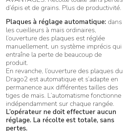
d’épis et de grains. Plus de productivité.
Plaques à réglage automatique:
dans
les cueilleurs à maïs ordinaires,
l’ouverture des plaques est réglée
manuellement, un système imprécis qui
entraîne la perte de beaucoup de
produit.
En revanche, l’ouverture des plaques du
Drago2 est automatique et s’adapte en
permanence aux différentes tailles des
tiges de maïs. L’automatisme fonctionne
indépendamment sur chaque rangée.
L’opérateur ne doit effectuer aucun
réglage. La récolte est totale, sans
pertes.