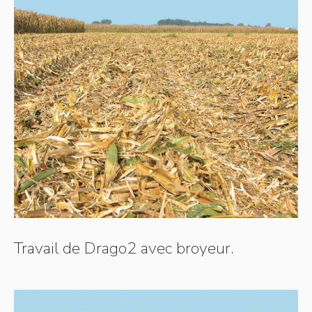
Travail de Drago2 avec broyeur.